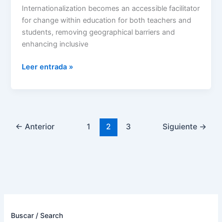
Internationalization becomes an accessible facilitator
for change within education for both teachers and
students, removing geographical barriers and
enhancing inclusive
Leer entrada »
←
Anterior
1
2
3
Siguiente
→
Buscar / Search