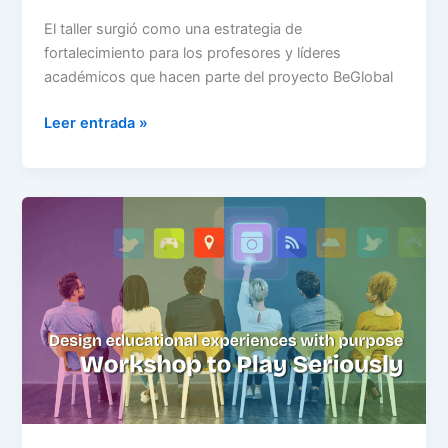
El taller surgió como una estrategia de
fortalecimiento para los profesores y líderes
académicos que hacen parte del proyecto BeGlobal
Leer entrada »
Designing
Educational
Experiences
with
Purpose