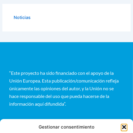
Noticias
“Este proyecto ha sido financiado con el apoyo de la
Unión Europea. Esta publicación/comunicación refleja
únicamente las opiniones del autor, y la Unión no se
hace responsable del uso que pueda hacerse de la
información aquí difundida”.
Gestionar consentimiento