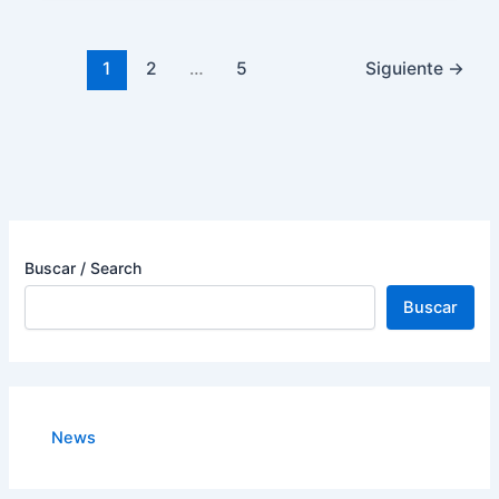
1
2
…
5
Siguiente
→
Buscar / Search
Buscar
News