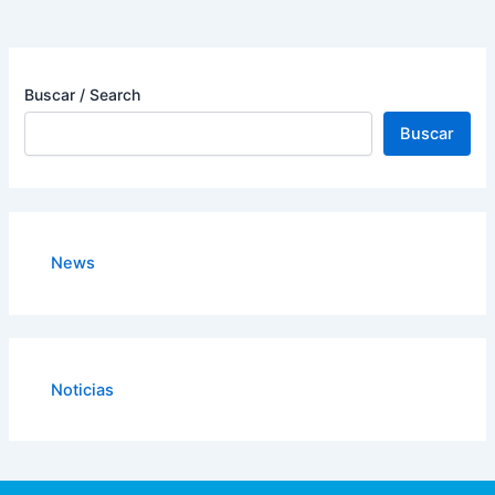
Buscar / Search
Buscar
News
Noticias