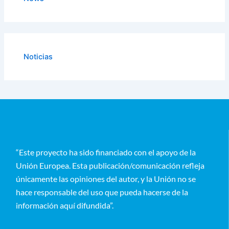
Noticias
“Este proyecto ha sido financiado con el apoyo de la
Unión Europea. Esta publicación/comunicación refleja
únicamente las opiniones del autor, y la Unión no se
hace responsable del uso que pueda hacerse de la
información aquí difundida”.