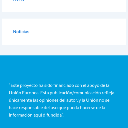
Noticias
“Este proyecto ha sido financiado con el apoyo de la
Unión Europea. Esta publicación/comunicación refleja
únicamente las opiniones del autor, y la Unión no se
hace responsable del uso que pueda hacerse de la
información aquí difundida”.