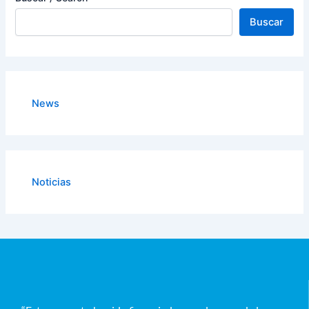
Buscar
News
Noticias