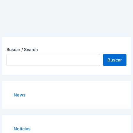
Buscar / Search
Buscar
News
Noticias