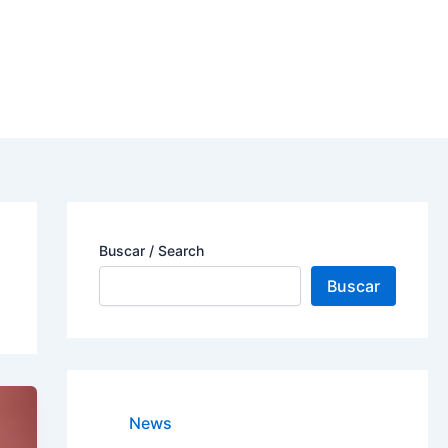
Buscar / Search
Buscar
News