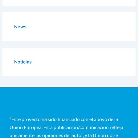
News
Noticias
“Este proyecto ha sido financiado con el apoyo de la
Unión Europea. Esta publicación/comunicación refleja
únicamente las opiniones del autor, y la Unión no se