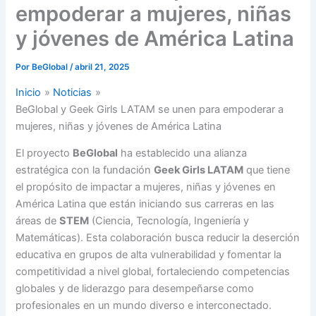
empoderar a mujeres, niñas
y jóvenes de América Latina
Por
BeGlobal
/
abril 21, 2025
Inicio
Noticias
BeGlobal y Geek Girls LATAM se unen para empoderar a
mujeres, niñas y jóvenes de América Latina
El proyecto
BeGlobal
ha establecido una alianza
estratégica con la fundación
Geek Girls LATAM
que tiene
el propósito de impactar a mujeres, niñas y jóvenes en
América Latina que están iniciando sus carreras en las
áreas de
STEM
(Ciencia, Tecnología, Ingeniería y
Matemáticas). Esta colaboración busca reducir la deserción
educativa en grupos de alta vulnerabilidad y fomentar la
competitividad a nivel global, fortaleciendo competencias
globales y de liderazgo para desempeñarse como
profesionales en un mundo diverso e interconectado.