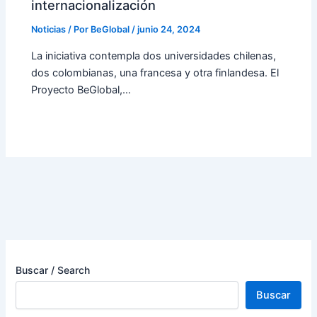
internacionalización
Noticias
/ Por
BeGlobal
/
junio 24, 2024
La iniciativa contempla dos universidades chilenas,
dos colombianas, una francesa y otra finlandesa. El
Proyecto BeGlobal,…
Buscar / Search
Buscar