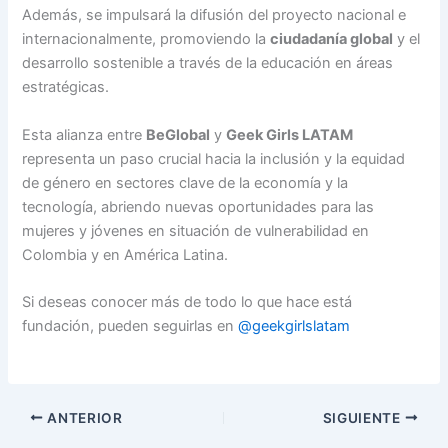
Además, se impulsará la difusión del proyecto nacional e
internacionalmente, promoviendo la
ciudadanía global
y el
desarrollo sostenible a través de la educación en áreas
estratégicas.
Esta alianza entre
BeGlobal
y
Geek Girls LATAM
representa un paso crucial hacia la inclusión y la equidad
de género en sectores clave de la economía y la
tecnología, abriendo nuevas oportunidades para las
mujeres y jóvenes en situación de vulnerabilidad en
Colombia y en América Latina.
Si deseas conocer más de todo lo que hace está
fundación, pueden seguirlas en
@geekgirlslatam
ANTERIOR
SIGUIENTE