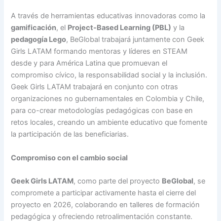
A través de herramientas educativas innovadoras como la
gamificación
, el
Project-Based Learning (PBL)
y la
pedagogía Lego
, BeGlobal trabajará juntamente con Geek
Girls LATAM formando mentoras y líderes en STEAM
desde y para América Latina que promuevan el
compromiso cívico, la responsabilidad social y la inclusión.
Geek Girls LATAM trabajará en conjunto con otras
organizaciones no gubernamentales en Colombia y Chile,
para co-crear metodologías pedagógicas con base en
retos locales, creando un ambiente educativo que fomente
la participación de las beneficiarias.
Compromiso con el cambio social
Geek Girls LATAM
, como parte del proyecto
BeGlobal
, se
compromete a participar activamente hasta el cierre del
proyecto en 2026, colaborando en talleres de formación
pedagógica y ofreciendo retroalimentación constante.