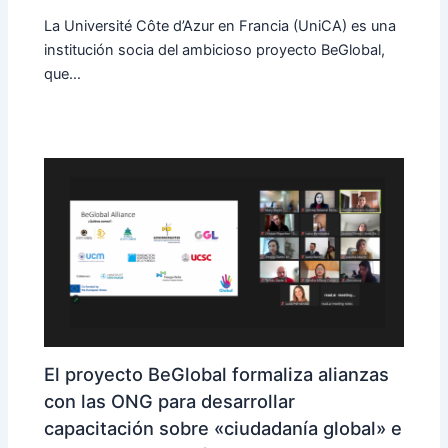
La Université Côte d’Azur en Francia (UniCA) es una
institución socia del ambicioso proyecto BeGlobal,
que…
El proyecto BeGlobal formaliza alianzas
con las ONG para desarrollar
capacitación sobre «ciudadanía global» e