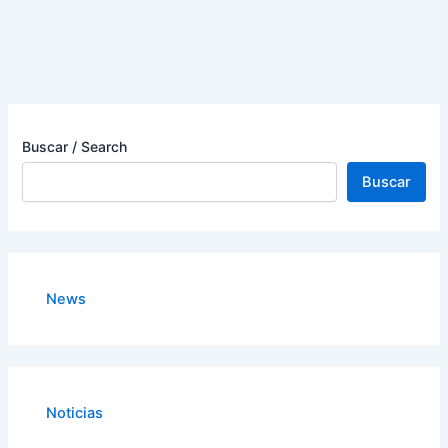
Buscar / Search
Buscar
News
Noticias