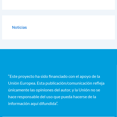
Noticias
“Este proyecto ha sido financiado con el apoyo de la
Unión Europea. Esta publicación/comunicación refleja
únicamente las opiniones del autor, y la Unión no se
hace responsable del uso que pueda hacerse de la
información aquí difundida”.