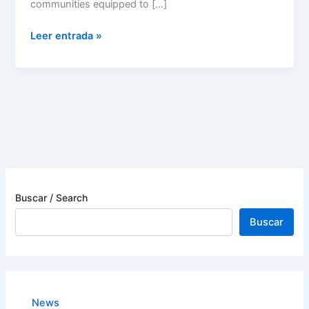
communities equipped to […]
Leer entrada »
Buscar / Search
Buscar
News