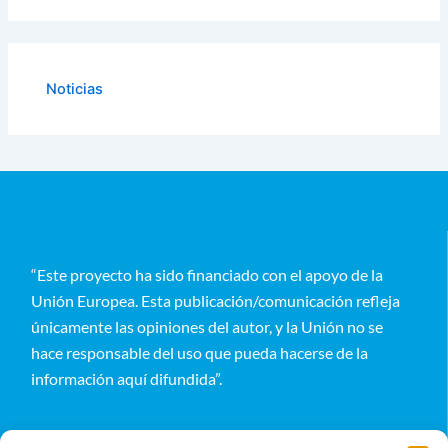
Noticias
“Este proyecto ha sido financiado con el apoyo de la
Unión Europea. Esta publicación/comunicación refleja
únicamente las opiniones del autor, y la Unión no se
hace responsable del uso que pueda hacerse de la
información aquí difundida”.