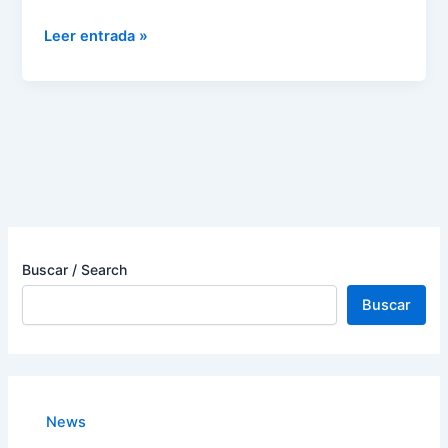
Leer entrada »
Buscar / Search
Buscar
News