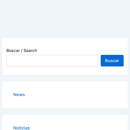
Buscar / Search
Buscar
News
Noticias